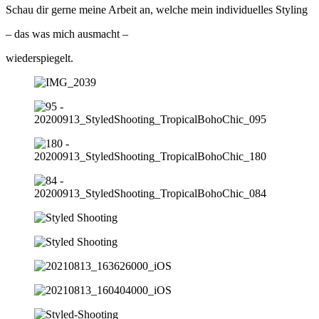
Schau dir gerne meine Arbeit an, welche mein individuelles Styling
– das was mich ausmacht –
wiederspiegelt.