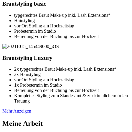
Brautstyling basic
typgerechtes Braut Make-up inkl. Lash Extensions*
Hairstyling
vor Ort Styling am Hochzeitstag
Probetermin im Studio
Betreuung von der Buchung bis zur Hochzeit
Brautstyling Luxury
2x typgerechtes Braut Make-up inkl. Lash Extensions*
2x Hairstyling
vor Ort Styling am Hochzeitstag
1x Probetermin im Studio
Betreuung von der Buchung bis zur Hochzeit
Komplettes Styling zum Standesamt & zur kirchlichen/ freien
Trauung
Mehr Anzeigen
Meine Arbeit