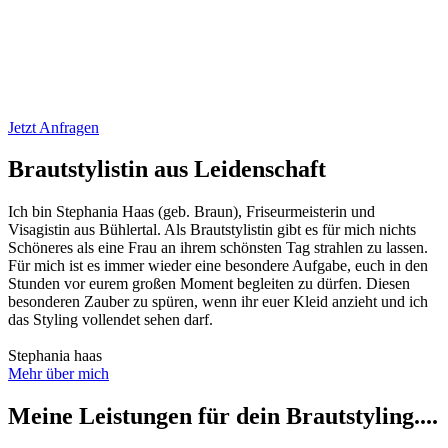
Jetzt Anfragen
Brautstylistin aus Leidenschaft
Ich bin Stephania Haas (geb. Braun), Friseurmeisterin und
Visagistin aus Bühlertal. Als Brautstylistin gibt es für mich nichts
Schöneres als eine Frau an ihrem schönsten Tag strahlen zu lassen.
Für mich ist es immer wieder eine besondere Aufgabe, euch in den
Stunden vor eurem großen Moment begleiten zu dürfen. Diesen
besonderen Zauber zu spüren, wenn ihr euer Kleid anzieht und ich
das Styling vollendet sehen darf.
Stephania haas
Mehr über mich
Meine Leistungen für dein Brautstyling....