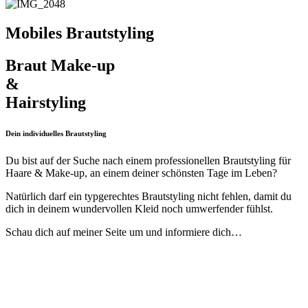
Mobiles Brautstyling
Braut Make-up
&
Hairstyling
Dein individuelles Brautstyling
Du bist auf der Suche nach einem professionellen Brautstyling für
Haare & Make-up, an einem deiner schönsten Tage im Leben?
Natürlich darf ein typgerechtes Brautstyling nicht fehlen, damit du
dich in deinem wundervollen Kleid noch umwerfender fühlst.
Schau dich auf meiner Seite um und informiere dich…